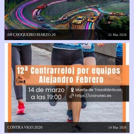
6H CHOQUEIRO MARZO 26
21 Mar 2026
CONTRA VIGO 2026
14 Mar 2026