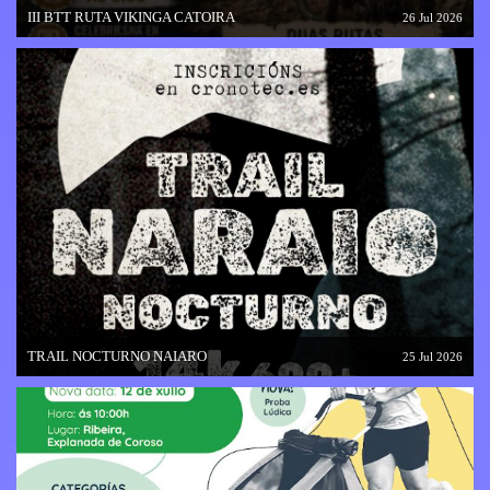
III BTT RUTA VIKINGA CATOIRA
26 Jul 2026
TRAIL NOCTURNO NAIARO
25 Jul 2026