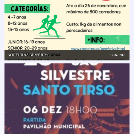
NOCTURNA BEMBRIVE
13 Dic 2025