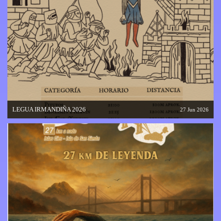
LEGUA IRMANDIÑA 2026
27 Jun 2026