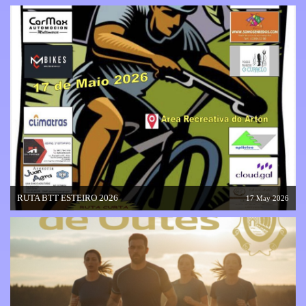
RUTA BTT ESTEIRO 2026
17 May 2026