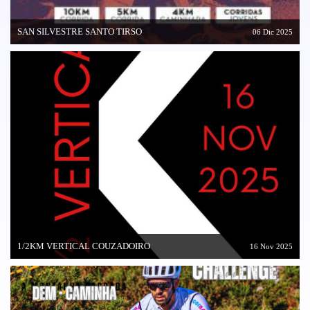
SAN SILVESTRE SANTO TIRSO
06 Dic 2025
1/2KM VERTICAL COUZADOIRO
16 Nov 2025