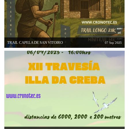
TRAIL CAPELA DE SAN VITOIRO
07 Sep 2025