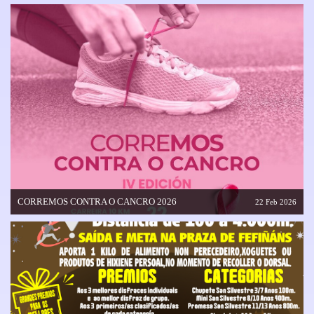
CORREMOS CONTRA O CANCRO 2026
22 Feb 2026