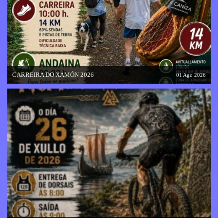
CARREIRA DO XAMÓN 2026
01 Ago 2026