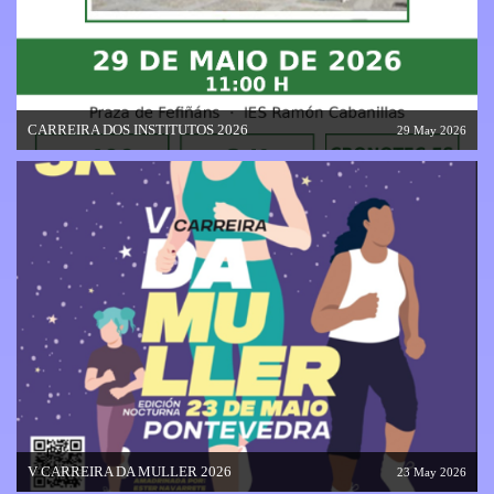
CARREIRA DOS INSTITUTOS 2026
29 May 2026
V CARREIRA DA MULLER 2026
23 May 2026