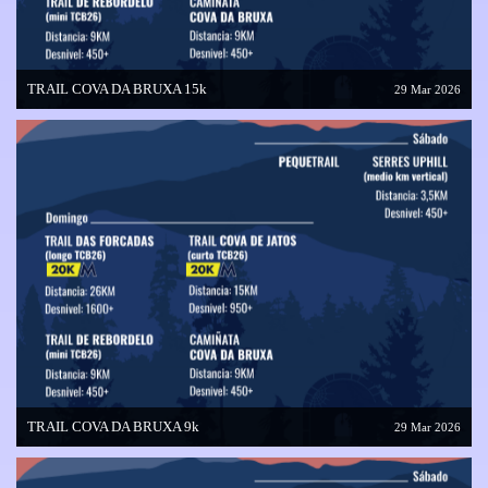
TRAIL COVA DA BRUXA 15k
29 Mar 2026
TRAIL COVA DA BRUXA 9k
29 Mar 2026