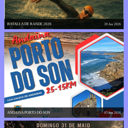
BATALLA DE RANDE 2026
20 Jun 2026
ANDAINA PORTO DO SON
07 Jun 2026