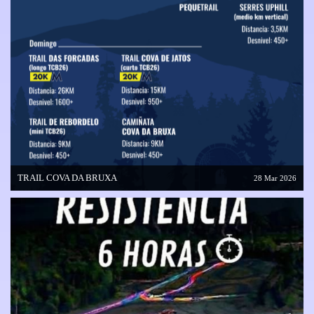
TRAIL COVA DA BRUXA
28 Mar 2026