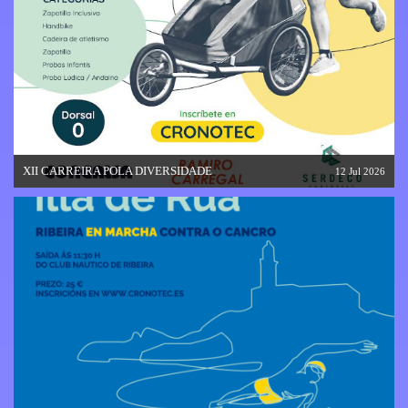
XII CARREIRA POLA DIVERSIDADE
12 Jul 2026