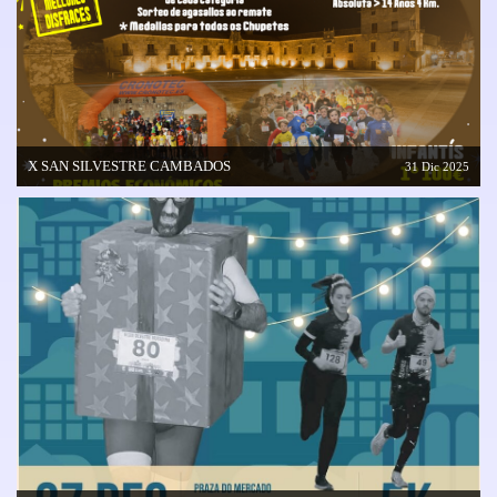
X SAN SILVESTRE CAMBADOS
31 Dic 2025