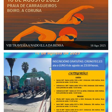
VIII TRAVESÍA A NADO ILLA DA BENSA
16 Ago 2025