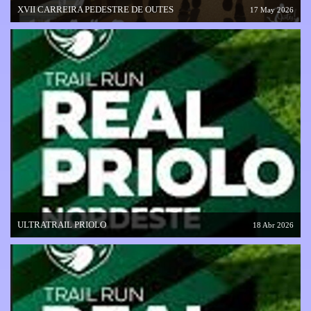
XVII CARREIRA PEDESTRE DE OUTES
17 May 2026
ULTRATRAIL PRIOLO
18 Abr 2026