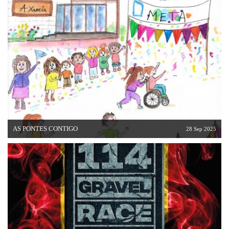
AS PONTES CONTIGO
28 Sep 2025