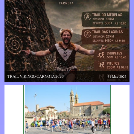
TRAIL VIKINGO CARNOTA 2026
31 May 2026