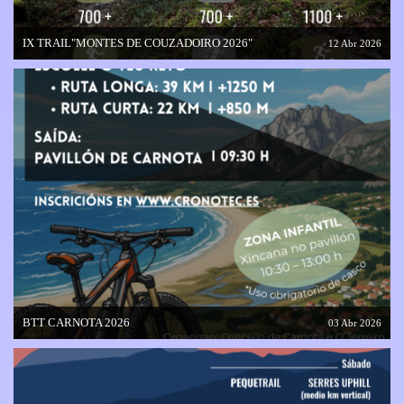
IX TRAIL"MONTES DE COUZADOIRO 2026"
12 Abr 2026
BTT CARNOTA 2026
03 Abr 2026