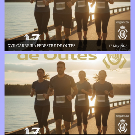
XVII CARREIRA PEDESTRE DE OUTES
17 May 2026