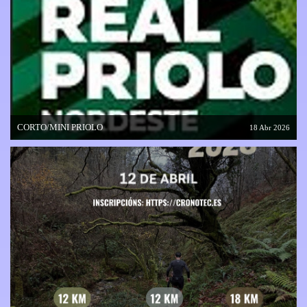
CORTO/MINI PRIOLO
18 Abr 2026