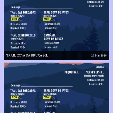
TRAIL COVA DA BRUXA 26k
29 Mar 2026