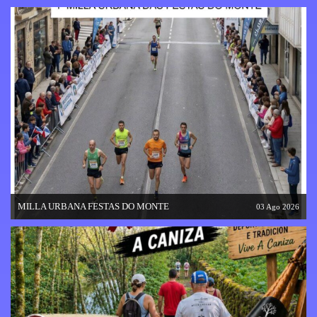
MILLA URBANA FESTAS DO MONTE
03 Ago 2026